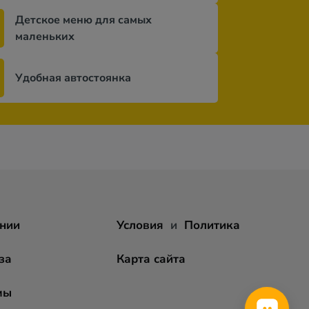
Детское меню для самых
маленьких
Удобная автостоянка
нии
Условия
и
Политика
за
Карта сайта
мы