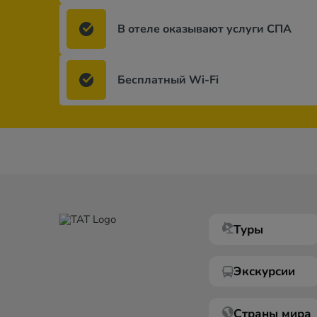
В отеле оказывают услуги СПА
Бесплатный Wi-Fi
Туры
Экскурсии
Страны мира