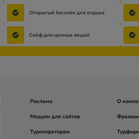
Открытый бассейн для отдыха
Сейф для ценных вещей
Реклама
О компа
Модули для сайтов
Франши
Туроператорам
Турфир