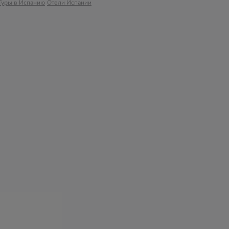
Туры в Испанию
Отели Испании