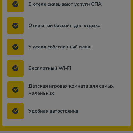
В отеле оказывают услуги СПА
Открытый бассейн для отдыха
У отеля собственный пляж
Бесплатный Wi-Fi
Детская игровая комната для самых
маленьких
Удобная автостоянка