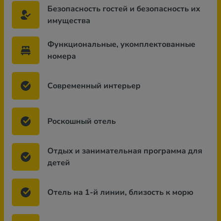
Безопасность гостей и безопасность их
имущества
Функциональные, укомплектованные
номера
Современный интерьер
Роскошный отель
Отдых и занимательная программа для
детей
Отель на 1-й линии, близость к морю