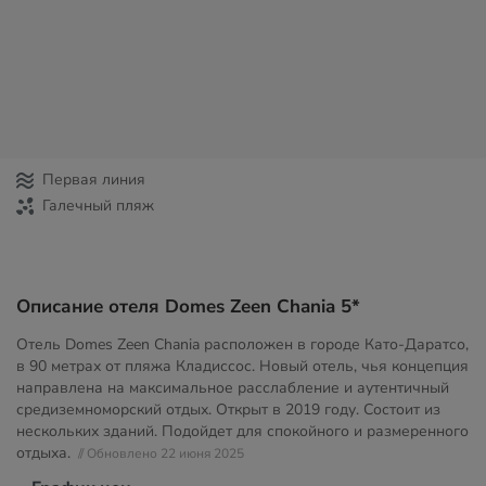
Первая линия
Галечный пляж
Описание отеля Domes Zeen Chania 5*
Отель Domes Zeen Chania расположен в городе Като-Даратсо,
в 90 метрах от пляжа Кладиссос. Новый отель, чья концепция
направлена на максимальное расслабление и аутентичный
средиземноморский отдых. Открыт в 2019 году. Состоит из
нескольких зданий. Подойдет для спокойного и размеренного
отдыха.
// Обновлено 22 июня 2025