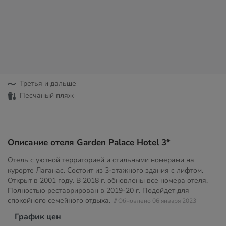
Третья и дальше
Песчаный пляж
Описание отеля Garden Palace Hotel 3*
Отель с уютной территорией и стильными номерами на
курорте Лаганас. Состоит из 3-этажного здания с лифтом.
Открыт в 2001 году. В 2018 г. обновлены все номера отеля.
Полностью реставрирован в 2019-20 г. Подойдет для
спокойного семейного отдыха.
// Обновлено 06 января 2023
График цен