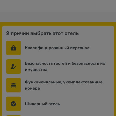
9 причин выбрать этот отель
Квалифицированный персонал
Безопасность гостей и безопасность их
имущества
Функциональные, укомплектованные
номера
Шикарный отель