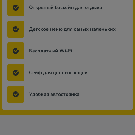
Открытый бассейн для отдыха
Детское меню для самых маленьких
Бесплатный Wi-Fi
Сейф для ценных вещей
Удобная автостоянка