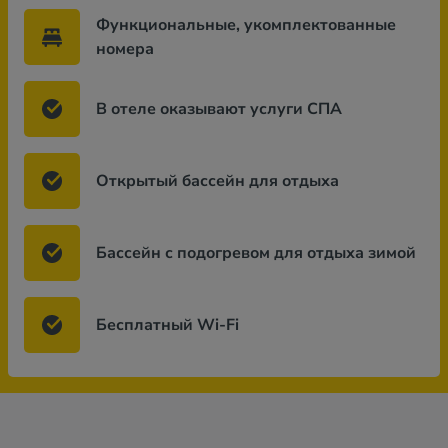
Функциональные, укомплектованные
номера
В отеле оказывают услуги СПА
Открытый бассейн для отдыха
Бассейн с подогревом для отдыха зимой
Бесплатный Wi-Fi