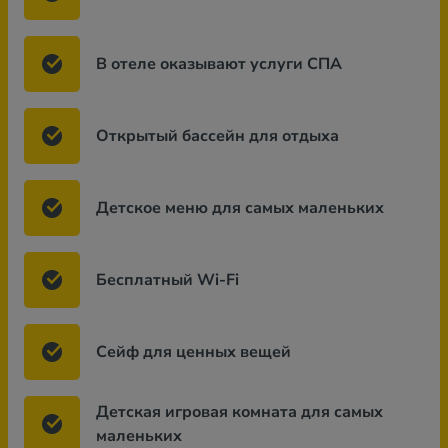
В отеле оказывают услуги СПА
Открытый бассейн для отдыха
Детское меню для самых маленьких
Бесплатный Wi-Fi
Сейф для ценных вещей
Детская игровая комната для самых
маленьких