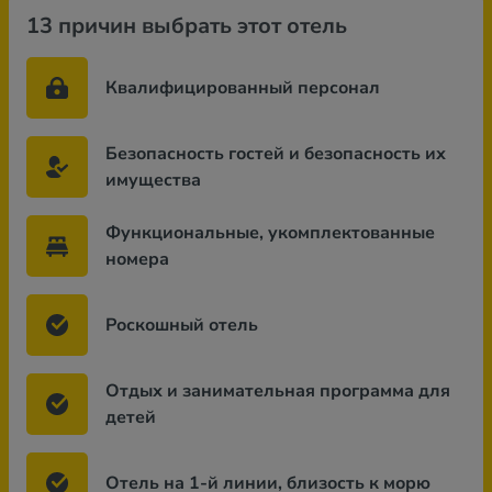
13 причин выбрать этот отель
Квалифицированный персонал
Безопасность гостей и безопасность их
имущества
Функциональные, укомплектованные
номера
Роскошный отель
Отдых и занимательная программа для
детей
Отель на 1-й линии, близость к морю