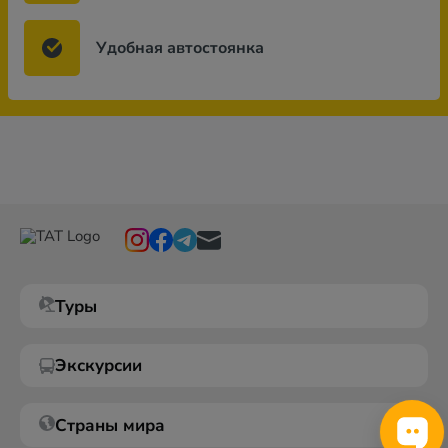
Удобная автостоянка
Туры
Экскурсии
Страны мира