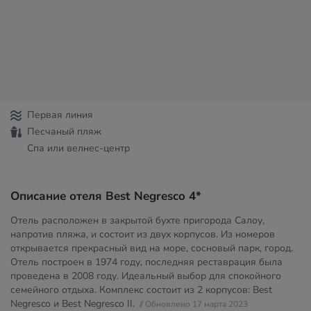
Первая линия
Песчаный пляж
Спа или велнес-центр
Описание отеля Best Negresco 4*
Отель расположен в закрытой бухте пригорода Салоу,
напротив пляжа, и состоит из двух корпусов. Из номеров
открывается прекрасный вид на море, сосновый парк, город.
Отель построен в 1974 году, последняя реставрация была
проведена в 2008 году. Идеальный выбор для спокойного
семейного отдыха. Комплекс состоит из 2 корпусов: Best
Negresco и Best Negresco II.
// Обновлено 17 марта 2023