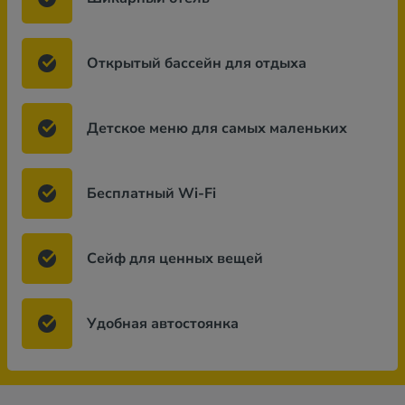
Открытый бассейн для отдыха
Детское меню для самых маленьких
Бесплатный Wi-Fi
Сейф для ценных вещей
Удобная автостоянка