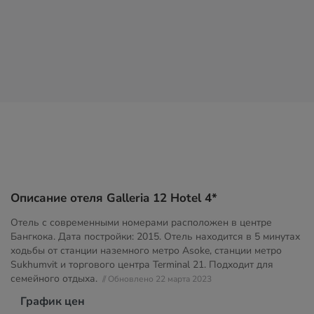
Описание отеля Galleria 12 Hotel 4*
Отель с современными номерами расположен в центре
Бангкока. Дата постройки: 2015. Отель находится в 5 минутах
ходьбы от станции наземного метро Asoke, станции метро
Sukhumvit и торгового центра Terminal 21. Подходит для
семейного отдыха.
// Обновлено 22 марта 2023
График цен