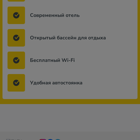
Современный отель
Открытый бассейн для отдыха
Бесплатный Wi-Fi
Удобная автостоянка