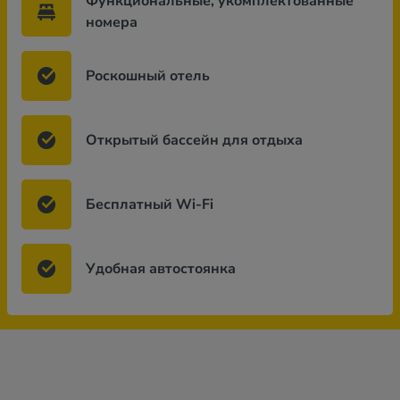
Функциональные, укомплектованные
номера
Роскошный отель
Открытый бассейн для отдыха
Бесплатный Wi-Fi
Удобная автостоянка