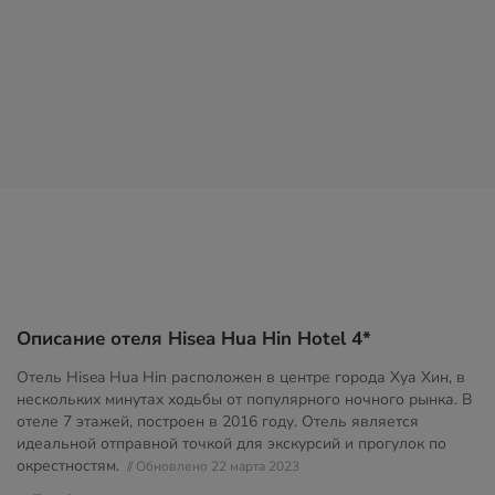
Описание отеля Hisea Hua Hin Hotel 4*
Отель Hisea Hua Hin расположен в центре города Хуа Хин, в
нескольких минутах ходьбы от популярного ночного рынка. В
отеле 7 этажей, построен в 2016 году. Отель является
идеальной отправной точкой для экскурсий и прогулок по
окрестностям.
// Обновлено 22 марта 2023