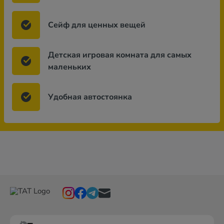
Сейф для ценных вещей
Детская игровая комната для самых
маленьких
Удобная автостоянка