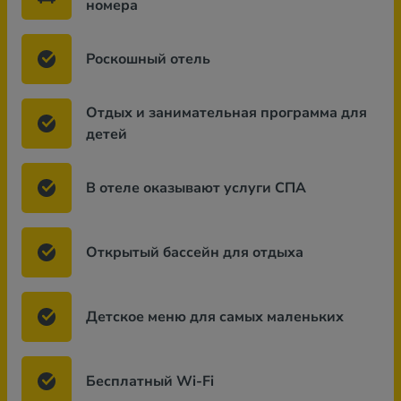
номера
Роскошный отель
Отдых и занимательная программа для
детей
В отеле оказывают услуги СПА
Открытый бассейн для отдыха
Детское меню для самых маленьких
Бесплатный Wi-Fi