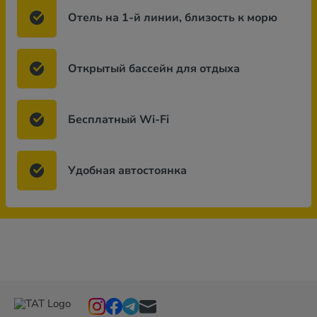
Отель на 1-й линии, близость к морю
Открытый бассейн для отдыха
Бесплатный Wi-Fi
Удобная автостоянка