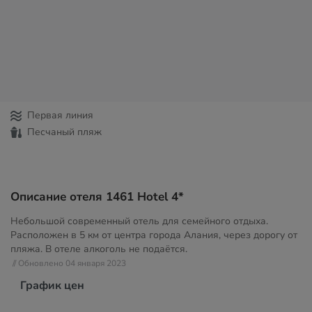
Первая линия
Песчаный пляж
Описание отеля 1461 Hotel 4*
Небольшой современный отель для семейного отдыха.
Расположен в 5 км от центра города Алания, через дорогу от
пляжа. В отеле алкоголь не подаётся.
// Обновлено 04 января 2023
График цен