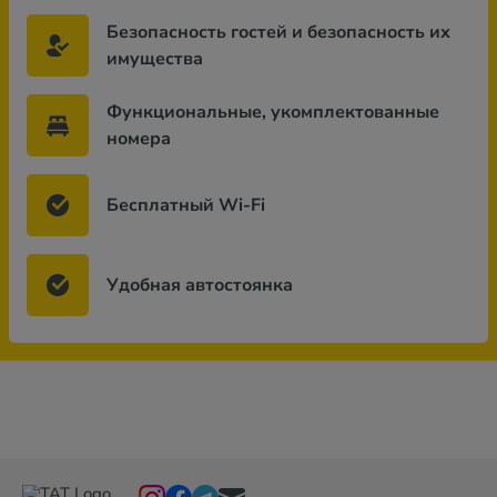
Безопасность гостей и безопасность их
имущества
Функциональные, укомплектованные
номера
Бесплатный Wi-Fi
Удобная автостоянка