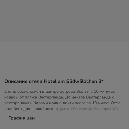
Описание отеля Hotel am Südwäldchen 3*
Отель расположен в центре острова Зюльт, в 10 минутах
ходьбы от пляжа Вестерланда. До центра Вестерланда с
ресторанами и барами можно дойти всего за 10 минут. Отель
подойдёт для спокойного отдыха.
// Обновлено 05 января 2023
График цен