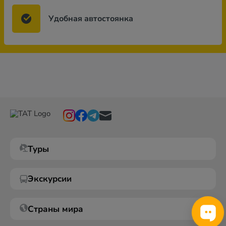
Удобная автостоянка
Туры
Экскурсии
Страны мира