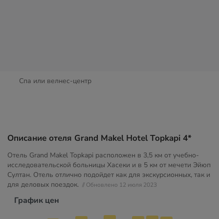
Спа или велнес-центр
Описание отеля Grand Makel Hotel Topkapi 4*
Отель Grand Makel Topkapi расположен в 3,5 км от учебно-
исследовательской больницы Хасеки и в 5 км от мечети Эйюп
Султан. Отель отлично подойдет как для экскурсионных, так и
для деловых поездок.
// Обновлено 12 июля 2023
График цен