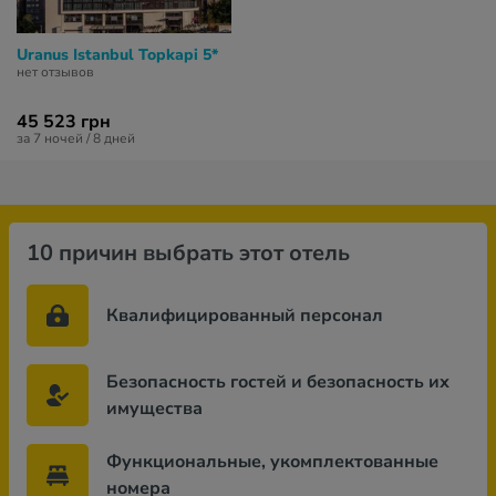
Uranus Istanbul Topkapi 5*
нет отзывов
45 523 грн
за 7 ночей / 8 дней
10 причин выбрать этот отель
Квалифицированный персонал
Безопасность гостей и безопасность их
имущества
Функциональные, укомплектованные
номера