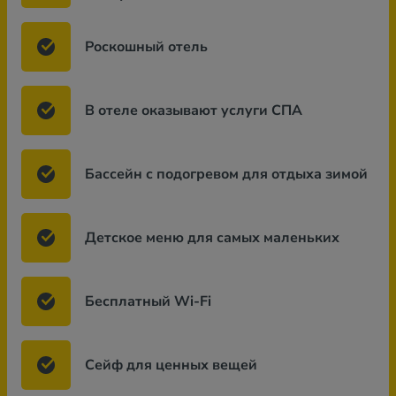
Роскошный отель
В отеле оказывают услуги СПА
Бассейн с подогревом для отдыха зимой
Детское меню для самых маленьких
Бесплатный Wi-Fi
Сейф для ценных вещей