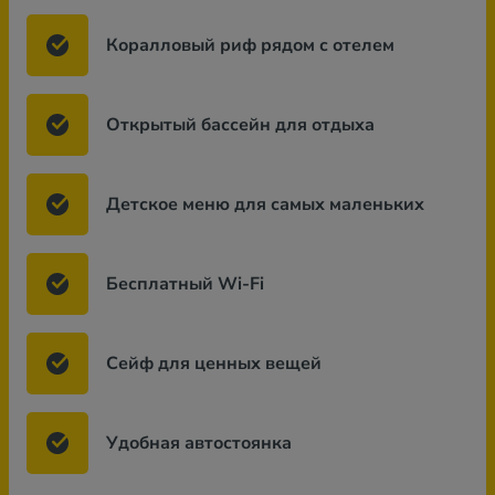
Коралловый риф рядом с отелем
Открытый бассейн для отдыха
Детское меню для самых маленьких
Бесплатный Wi-Fi
Сейф для ценных вещей
Удобная автостоянка