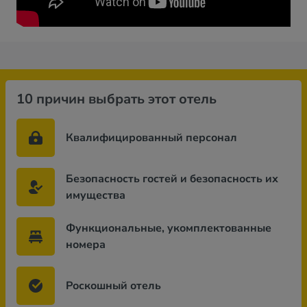
10 причин выбрать этот отель
Квалифицированный персонал
Безопасность гостей и безопасность их
имущества
Функциональные, укомплектованные
номера
Роскошный отель