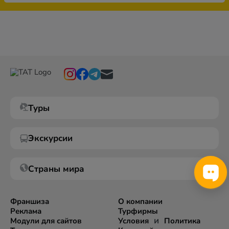
Туры
Экскурсии
Страны мира
Франшиза
О компании
Реклама
Турфирмы
и
Модули для сайтов
Условия
Политика