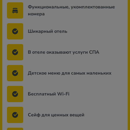
Функциональные, укомплектованные
номера
Шикарный отель
В отеле оказывают услуги СПА
Детское меню для самых маленьких
Бесплатный Wi-Fi
Сейф для ценных вещей