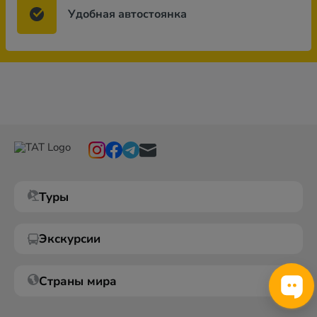
Удобная автостоянка
Туры
Экскурсии
Страны мира