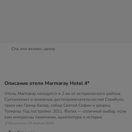
Спа или велнес-центр
Описание отеля Marmaray Hotel 4*
Отель Marmaray находится в 2 км от исторического района
Султанахмет и основных достопримечательностей Стамбула,
таких как Гранд-базар, собор Святой Софии и дворец
Топкапы. Год постройки: 2011. Фатих — отличный выбор, если
вам интересны памятники, архитектура и история.
// Обновлено 23 апреля 2024