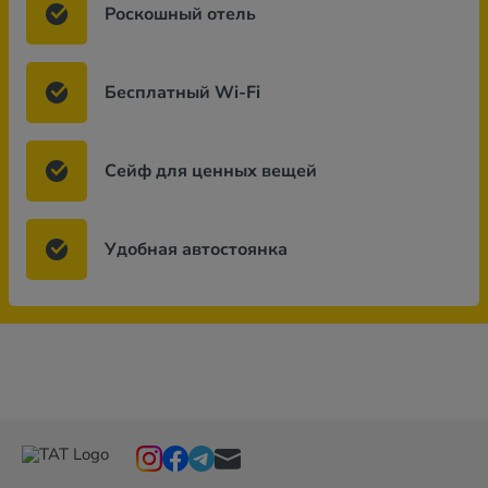
Роскошный отель
Бесплатный Wi-Fi
Сейф для ценных вещей
Удобная автостоянка