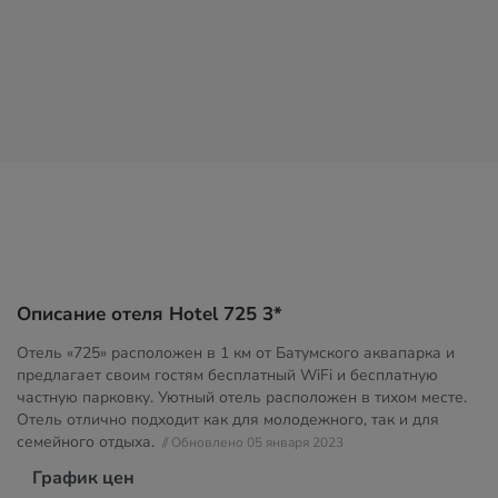
Описание отеля Hotel 725 3*
Отель «725» расположен в 1 км от Батумского аквапарка и
предлагает своим гостям бесплатный WiFi и бесплатную
частную парковку. Уютный отель расположен в тихом месте.
Отель отлично подходит как для молодежного, так и для
семейного отдыха.
// Обновлено 05 января 2023
График цен