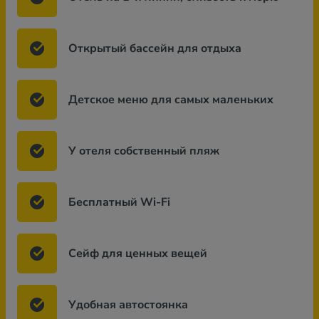
Открытый бассейн для отдыха
Детское меню для самых маленьких
У отеля собственный пляж
Бесплатный Wi-Fi
Сейф для ценных вещей
Удобная автостоянка