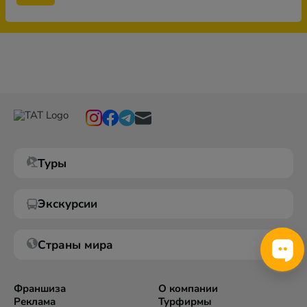
Туры
Экскурсии
Страны мира
Франшиза
О компании
Реклама
Турфирмы