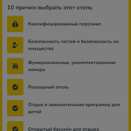
10 причин выбрать этот отель
Квалифицированный персонал
Безопасность гостей и безопасность их
имущества
Функциональные, укомплектованные
номера
Роскошный отель
Отдых и занимательная программа для
детей
Открытый бассейн для отдыха