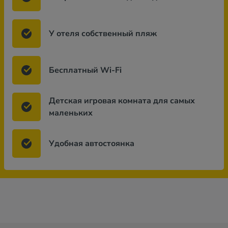
У отеля собственный пляж
Бесплатный Wi-Fi
Детская игровая комната для самых
маленьких
Удобная автостоянка