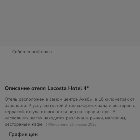
Собственный пляж
Описание отеля Lacosta Hotel 4*
Отель расположен в самом центре Акабы, в 10 километрах от
аэропорта. К услугам гостей 2 тренажёрных зала и ресторан с
террасой, откуда открывается вид на город и горы. В
нескольких шагах находятся различные рынки, магазины,
рестораны и кафе.
// Обновлено 26 января 2023
График цен