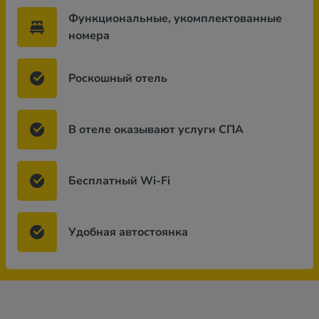
Функциональные, укомплектованные
номера
Роскошный отель
В отеле оказывают услуги СПА
Бесплатный Wi-Fi
Удобная автостоянка