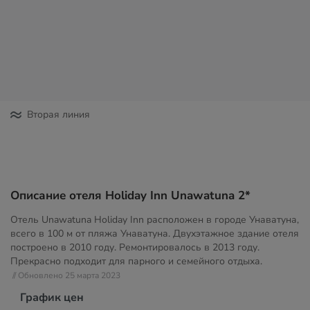
Вторая линия
Описание отеля Holiday Inn Unawatuna 2*
Отель Unawatuna Holiday Inn расположен в городе Унаватуна,
всего в 100 м от пляжа Унаватуна. Двухэтажное здание отеля
построено в 2010 году. Ремонтировалось в 2013 году.
Прекрасно подходит для парного и семейного отдыха.
// Обновлено 25 марта 2023
График цен