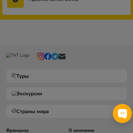
Туры
Экскурсии
Страны мира
Франшиза
О компании