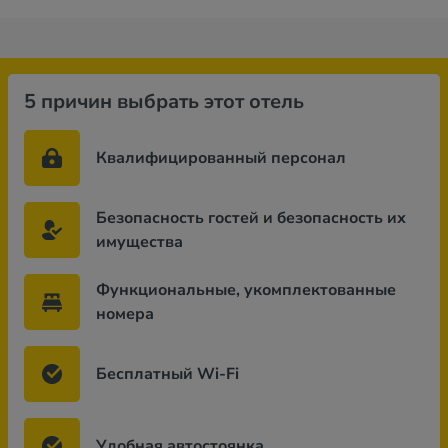
5 причин выбрать этот отель
Квалифицированный персонал
Безопасность гостей и безопасность их
имущества
Функциональные, укомплектованные
номера
Бесплатный Wi-Fi
Удобная автостоянка