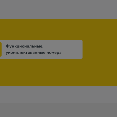
Функциональные,
укомплектованные номера