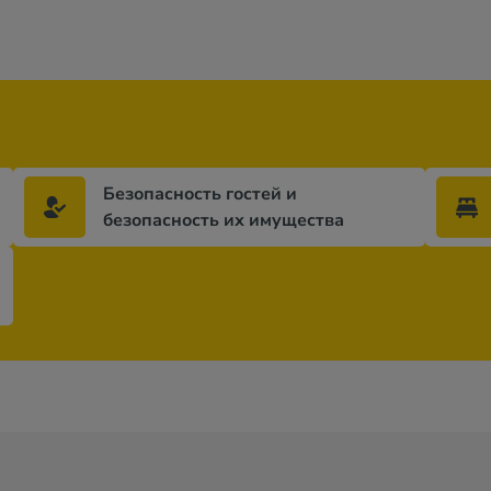
Безопасность гостей и
безопасность их имущества