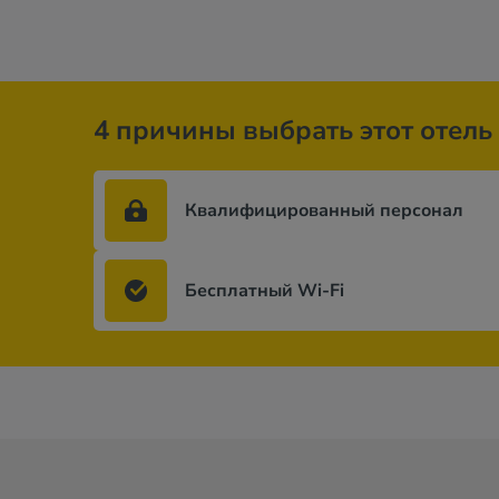
4 причины выбрать этот отель
Квалифицированный персонал
Бесплатный Wi-Fi