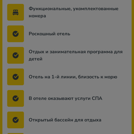
Функциональные, укомплектованные
номера
Роскошный отель
Отдых и занимательная программа для
детей
Отель на 1-й линии, близость к морю
В отеле оказывают услуги СПА
Открытый бассейн для отдыха