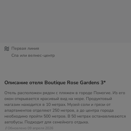
Первая линия
Спа или велнес-центр
Описание отеля Boutique Rose Gardens 3*
Отель расположен рядом с пляжем в городе Помогие. Из его
окон открывается красивый вид на море. Продуктовый
магазин находится в 10 метрах. Музей соли и грязи от
апартаментов отделяют 250 метров, а до центра города
необходимо пройти 500 метров. В 50 метрах останавливаются
автобусы. Подходит для семейного отдыха.
// Обновлено 09 апреля 2026