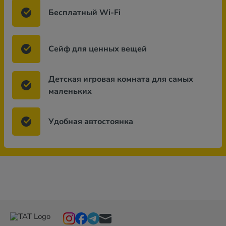
Бесплатный Wi-Fi
Сейф для ценных вещей
Детская игровая комната для самых
маленьких
Удобная автостоянка