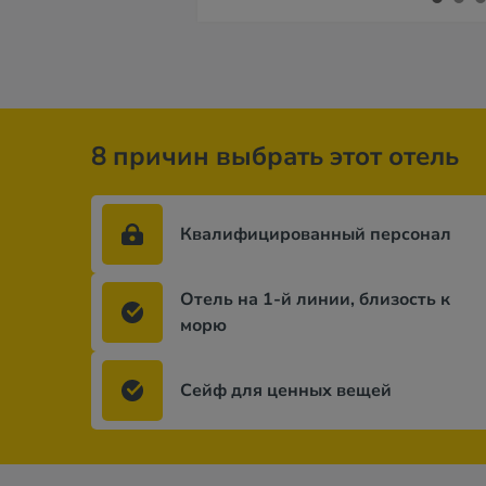
8 причин выбрать этот отель
Квалифицированный персонал
Отель на 1-й линии, близость к
морю
Сейф для ценных вещей