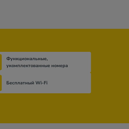
Функциональные,
укомплектованные номера
Бесплатный Wi-Fi