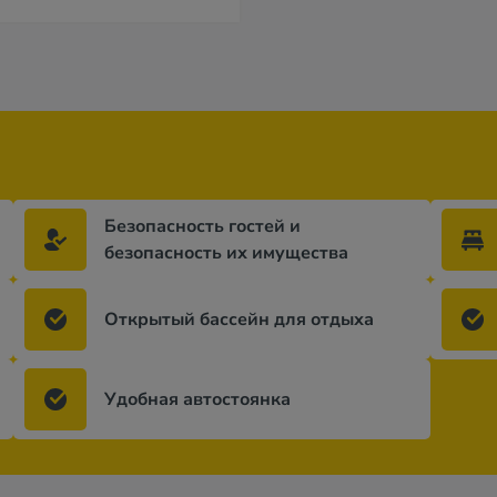
Безопасность гостей и
безопасность их имущества
Открытый бассейн для отдыха
Удобная автостоянка