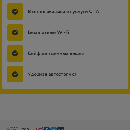
В отеле оказывают услуги СПА
Бесплатный Wi-Fi
Сейф для ценных вещей
Удобная автостоянка