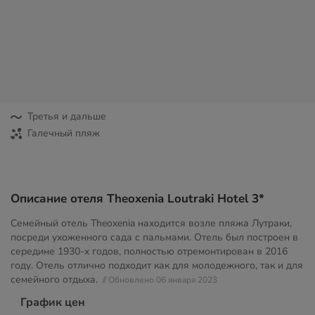
Третья и дальше
Галечный пляж
Описание отеля Theoxenia Loutraki Hotel 3*
Семейный отель Theoxenia находится возле пляжа Лутраки,
посреди ухоженного сада с пальмами. Отель был построен в
середине 1930-х годов, полностью отремонтирован в 2016
году. Отель отлично подходит как для молодежного, так и для
семейного отдыха.
// Обновлено 06 января 2023
График цен