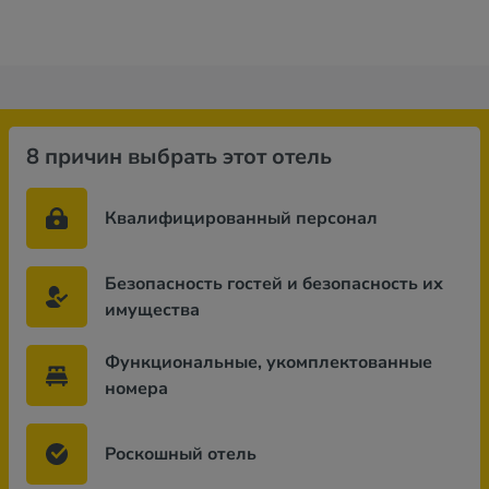
8 причин выбрать этот отель
Квалифицированный персонал
Безопасность гостей и безопасность их
имущества
Функциональные, укомплектованные
номера
Роскошный отель