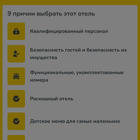
9 причин выбрать этот отель
Квалифицированный персонал
Безопасность гостей и безопасность их
имущества
Функциональные, укомплектованные
номера
Роскошный отель
Детское меню для самых маленьких