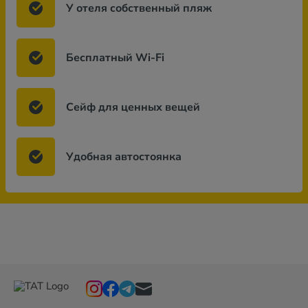
У отеля собственный пляж
Бесплатный Wi-Fi
Сейф для ценных вещей
Удобная автостоянка