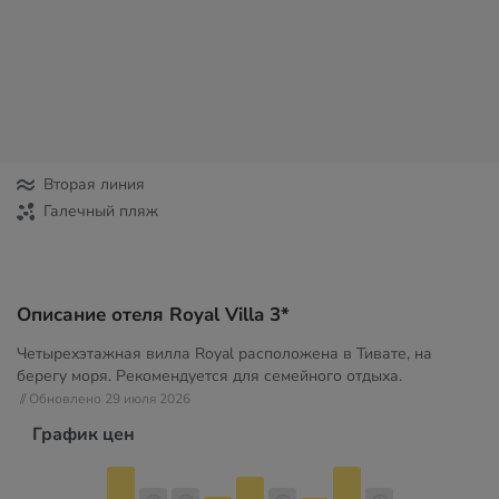
Вторая линия
Галечный пляж
Описание отеля Royal Villa 3*
Четырехэтажная вилла Royal расположена в Тивате, на
берегу моря. Рекомендуется для семейного отдыха.
// Обновлено 29 июля 2026
График цен