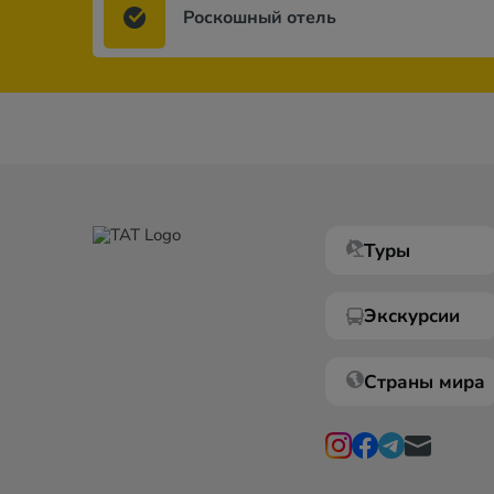
Роскошный отель
Туры
Экскурсии
Страны мира