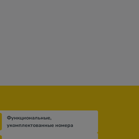
Функциональные,
укомплектованные номера