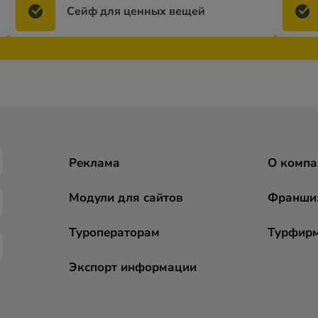
Сейф для ценных вещей
Реклама
О компа
Модули для сайтов
Франши
Туроператорам
Турфир
Экспорт информации