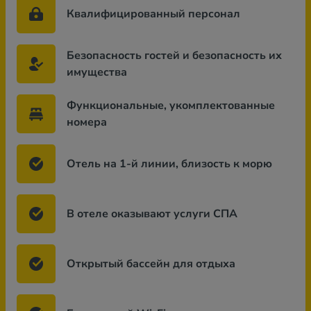
Квалифицированный персонал
Безопасность гостей и безопасность их
имущества
Функциональные, укомплектованные
номера
Отель на 1-й линии, близость к морю
В отеле оказывают услуги СПА
Открытый бассейн для отдыха