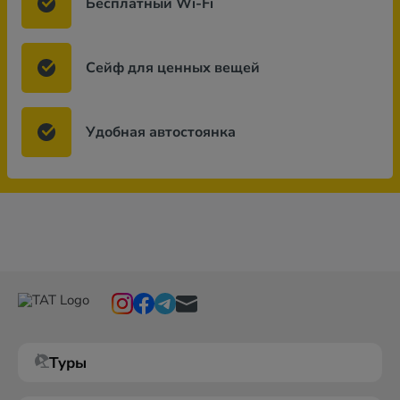
Бесплатный Wi-Fi
Сейф для ценных вещей
Удобная автостоянка
Туры