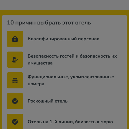
10 причин выбрать этот отель
Квалифицированный персонал
Безопасность гостей и безопасность их
имущества
Функциональные, укомплектованные
номера
Роскошный отель
Отель на 1-й линии, близость к морю