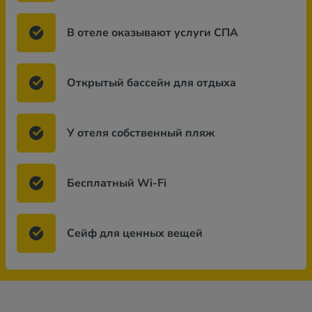
В отеле оказывают услуги СПА
Открытый бассейн для отдыха
У отеля собственный пляж
Бесплатный Wi-Fi
Сейф для ценных вещей