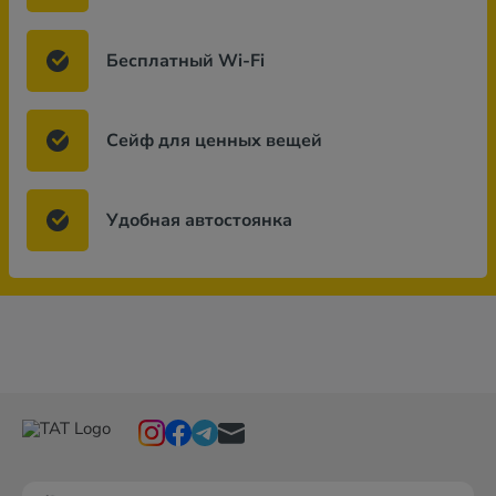
Бесплатный Wi-Fi
Сейф для ценных вещей
Удобная автостоянка