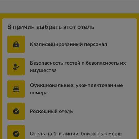
8 причин выбрать этот отель
Квалифицированный персонал
Безопасность гостей и безопасность их
имущества
Функциональные, укомплектованные
номера
Роскошный отель
Отель на 1-й линии, близость к морю