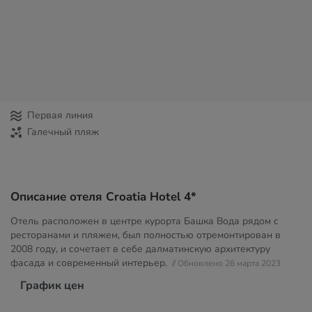
Первая линия
Галечный пляж
Описание отеля Croatia Hotel 4*
Отель расположен в центре курорта Башка Вода рядом с
ресторанами и пляжем, был полностью отремонтирован в
2008 году, и сочетает в себе далматинскую архитектуру
фасада и современный интерьер.
// Обновлено 26 марта 2023
График цен