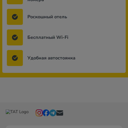
Роскошный отель
Бесплатный Wi-Fi
Удобная автостоянка