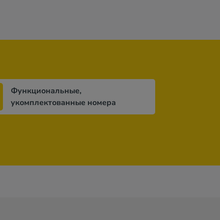
Функциональные,
укомплектованные номера