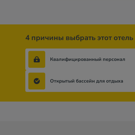
4 причины выбрать этот отель
Квалифицированный персонал
Открытый бассейн для отдыха