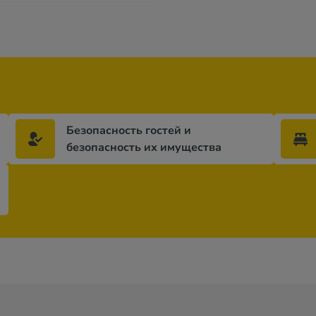
Безопасность гостей и
безопасность их имущества