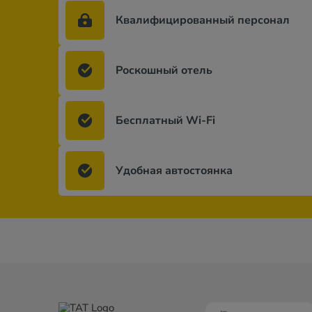
Квалифицированный персонал
Роскошный отель
Бесплатный Wi-Fi
Удобная автостоянка