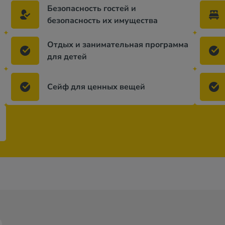
Безопасность гостей и
безопасность их имущества
Отдых и занимательная программа
для детей
Сейф для ценных вещей