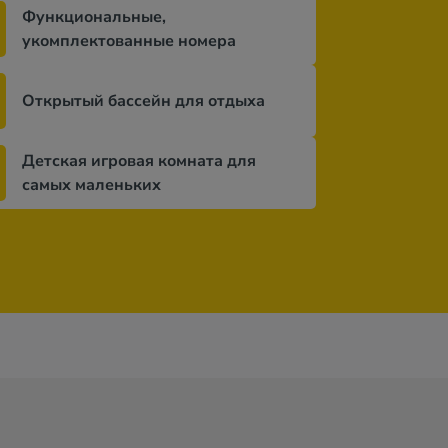
Функциональные,
укомплектованные номера
Открытый бассейн для отдыха
Детская игровая комната для
самых маленьких