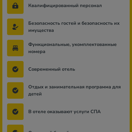
Квалифицированный персонал
Безопасность гостей и безопасность их
имущества
Функциональные, укомплектованные
номера
Современный отель
Отдых и занимательная программа для
детей
В отеле оказывают услуги СПА