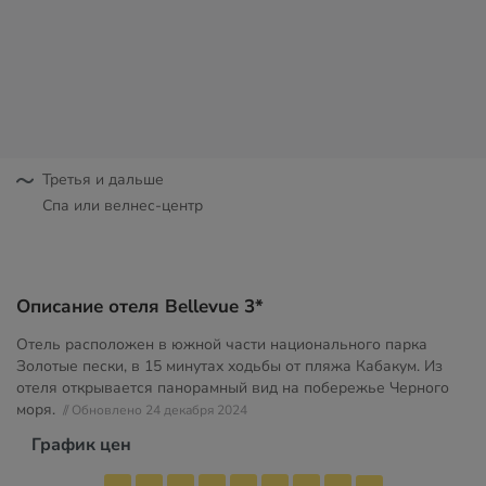
Третья и дальше
Спа или велнес-центр
Описание отеля Bellevue 3*
Отель расположен в южной части национального парка
Золотые пески, в 15 минутах ходьбы от пляжа Кабакум. Из
отеля открывается панорамный вид на побережье Черного
моря.
// Обновлено 24 декабря 2024
График цен