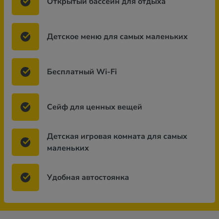
Открытый бассейн для отдыха
Детское меню для самых маленьких
Бесплатный Wi-Fi
Сейф для ценных вещей
Детская игровая комната для самых
маленьких
Удобная автостоянка