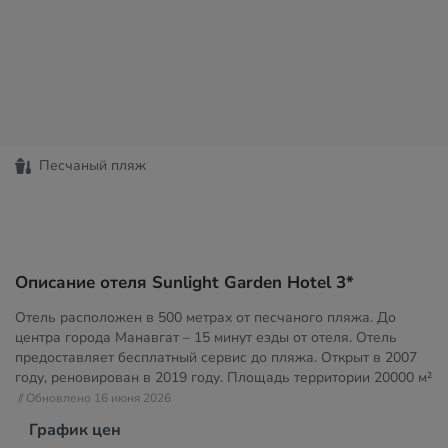
Песчаный пляж
Описание отеля Sunlight Garden Hotel 3*
Отель расположен в 500 метрах от песчаного пляжа. До
центра города Манавгат – 15 минут езды от отеля. Отель
предоставляет бесплатный сервис до пляжа. Открыт в 2007
году, реновирован в 2019 году. Площадь территории
20000 м²
// Обновлено 16 июня 2026
График цен