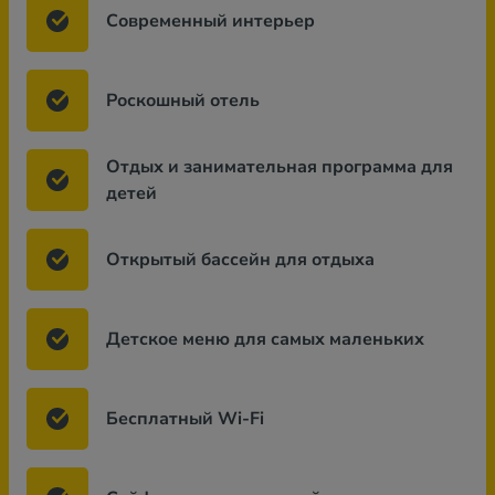
Современный интерьер
Роскошный отель
Отдых и занимательная программа для
детей
Открытый бассейн для отдыха
Детское меню для самых маленьких
Бесплатный Wi-Fi