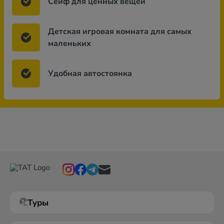
Сейф для ценных вещей
Детская игровая комната для самых
маленьких
Удобная автостоянка
Туры