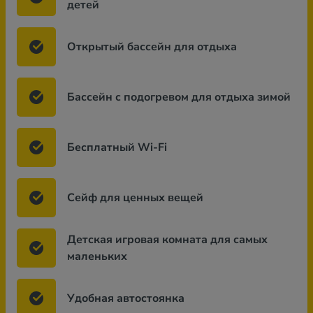
детей
Открытый бассейн для отдыха
Бассейн с подогревом для отдыха зимой
Бесплатный Wi-Fi
Сейф для ценных вещей
Детская игровая комната для самых
маленьких
Удобная автостоянка