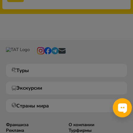
Туры
Экскурсии
Страны мира
Франшиза
О компании
Реклама
Турфирмы