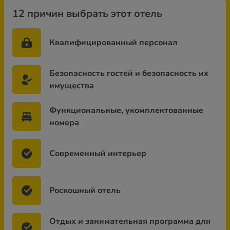
12 причин выбрать этот отель
Квалифицированный персонал
Безопасность гостей и безопасность их
имущества
Функциональные, укомплектованные
номера
Современный интерьер
Роскошный отель
Отдых и занимательная программа для