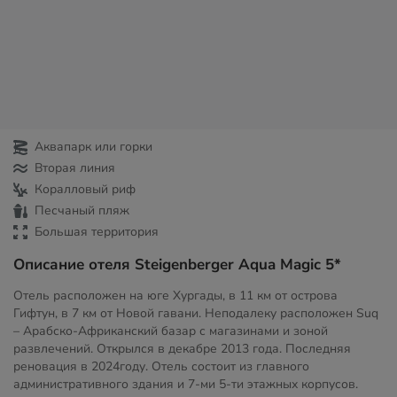
Аквапарк или горки
Вторая линия
Коралловый риф
Песчаный пляж
Большая территория
Описание отеля Steigenberger Aqua Magic 5*
Отель расположен на юге Хургады, в 11 км от острова
Гифтун, в 7 км от Новой гавани. Неподалеку расположен Suq
– Арабско-Африканский базар с магазинами и зоной
развлечений. Открылся в декабре 2013 года. Последняя
реновация в 2024году. Отель состоит из главного
административного здания и 7-ми 5-ти этажных корпусов.