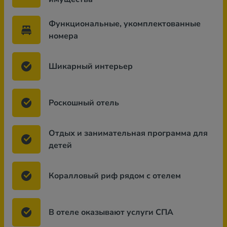
Функциональные, укомплектованные
номера
Шикарный интерьер
Роскошный отель
Отдых и занимательная программа для
детей
Коралловый риф рядом с отелем
В отеле оказывают услуги СПА