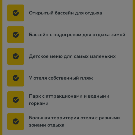
Открытый бассейн для отдыха
Бассейн с подогревом для отдыха зимой
Детское меню для самых маленьких
У отеля собственный пляж
Парк с аттракционами и водными
горками
Большая территория отеля с разными
зонами отдыха