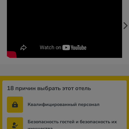
18 причин выбрать этот отель
Квалифицированный персонал
Безопасность гостей и безопасность их
имущества