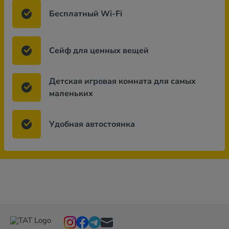
Бесплатный Wi-Fi
Сейф для ценных вещей
Детская игровая комната для самых
маленьких
Удобная автостоянка