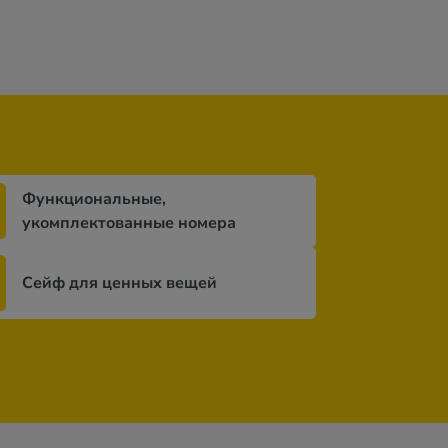
Функциональные,
укомплектованные номера
Сейф для ценных вещей