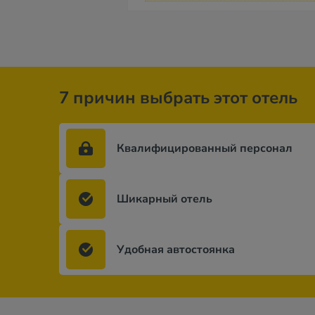
7 причин выбрать этот отель
Квалифицированный персонал
Шикарный отель
Удобная автостоянка