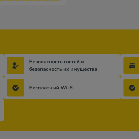
Безопасность гостей и
безопасность их имущества
Бесплатный Wi-Fi