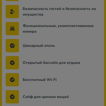
Безопасность гостей и безопасность их
имущества
Функциональные, укомплектованные
номера
Шикарный отель
Открытый бассейн для отдыха
Бесплатный Wi-Fi
Сейф для ценных вещей