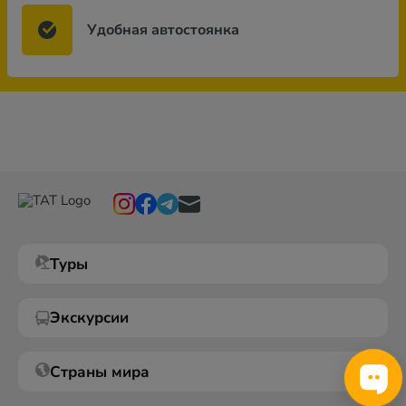
Удобная автостоянка
Туры
Экскурсии
Страны мира