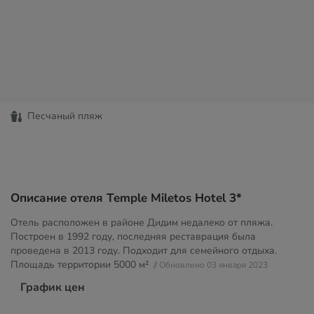
Песчаный пляж
Описание отеля Temple Miletos Hotel 3*
Отель расположен в районе Дидим недалеко от пляжа.
Построен в 1992 году, последняя реставрация была
проведена в 2013 году. Подходит для семейного отдыха.
Площадь территории
5000 м²
// Обновлено 03 января 2023
График цен