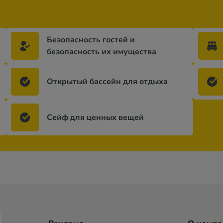
Безопасность гостей и
безопасность их имущества
Открытый бассейн для отдыха
Сейф для ценных вещей