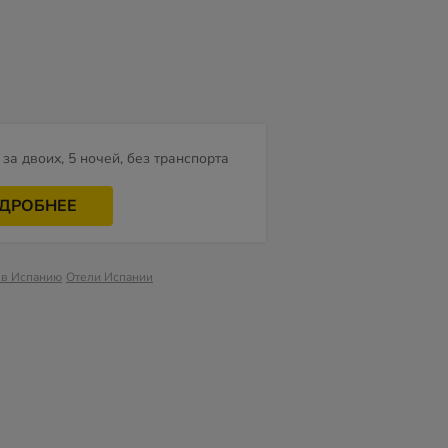
за двоих, 5 ночей, без транспорта
ДРОБНЕЕ
 в Испанию
Отели Испании