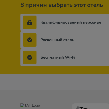
8 причин выбрать этот отель
Квалифицированный персонал
Роскошный отель
Бесплатный Wi-Fi
Туры