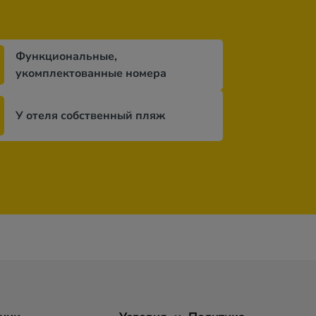
Функциональные,
укомплектованные номера
У отеля собственный пляж