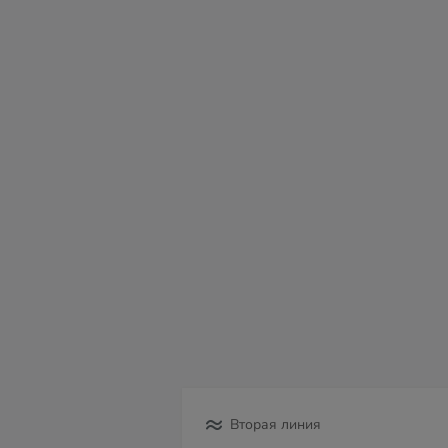
Вторая линия