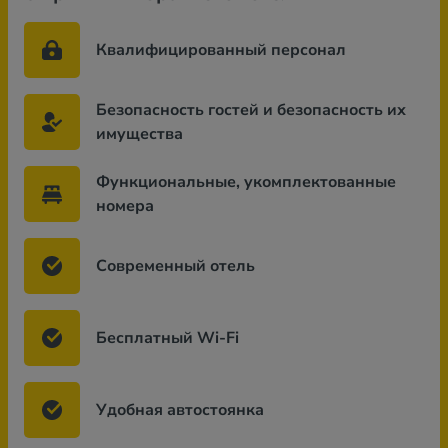
Квалифицированный персонал
Безопасность гостей и безопасность их
имущества
Функциональные, укомплектованные
номера
Современный отель
Бесплатный Wi-Fi
Удобная автостоянка