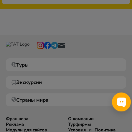
Туры
Экскурсии
Страны мира
Франшиза
О компании
Реклама
Турфирмы
и
Модули для сайтов
Условия
Политика