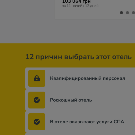
103 064 грн
за 11 ночей / 12 дней
12 причин выбрать этот отель
Квалифицированный персонал
Роскошный отель
В отеле оказывают услуги СПА