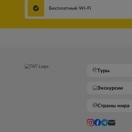
Бесплатный Wi-Fi
Туры
Экскурсии
Страны мира