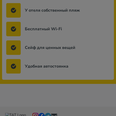
У отеля собственный пляж
Бесплатный Wi-Fi
Сейф для ценных вещей
Удобная автостоянка