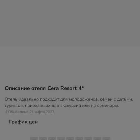
Описание отеля Cera Resort 4*
Отель идеально подходит для молодоженов, семей с детьми,
туристов, приехавших для экскурсий или на семинары.
// Обновлено 21 марта 2023
График цен