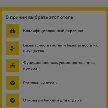
9 причин выбрать этот отель
Квалифицированный персонал
Безопасность гостей и безопасность их
имущества
Функциональные, укомплектованные
номера
Роскошный отель
Открытый бассейн для отдыха