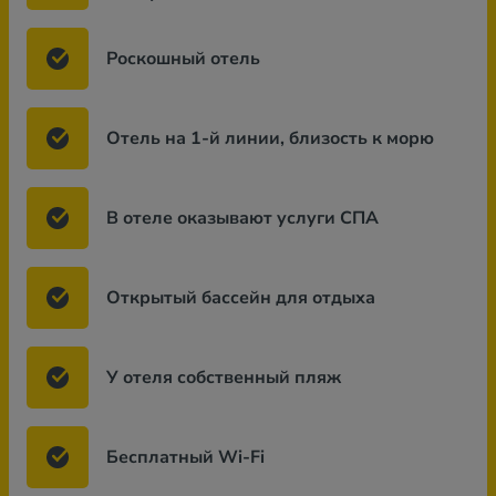
Роскошный отель
Отель на 1-й линии, близость к морю
В отеле оказывают услуги СПА
Открытый бассейн для отдыха
У отеля собственный пляж
Бесплатный Wi-Fi