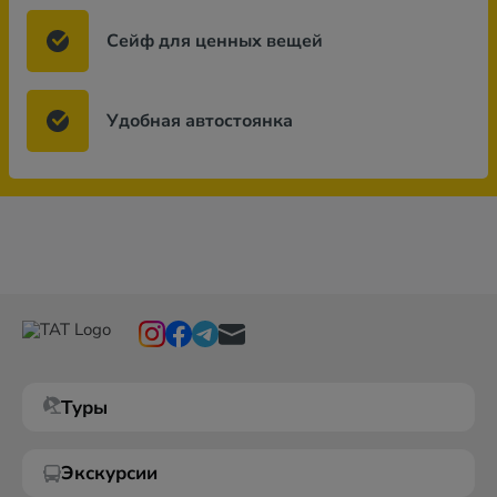
Сейф для ценных вещей
Удобная автостоянка
Туры
Экскурсии