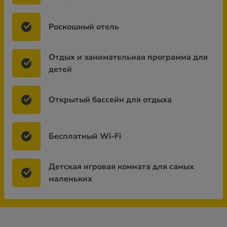
Роскошный отель
Отдых и занимательная программа для
детей
Открытый бассейн для отдыха
Бесплатный Wi-Fi
Детская игровая комната для самых
маленьких