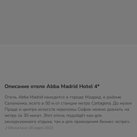
Описание отеля Abba Madrid Hotel 4*
Отель Abba Madrid находится в городе Мадрид, в районе
Саламанка, всего в 50 м от станции метро Cartagena. До музея
Прадо и центра искусств королевы Софии можно доехать на
метро за 30 минут. Этот отель подойдёт как для
экскурсионного отдыха, так и для проведения бизнес-встреч.
// Обновлено 28 марта 2023