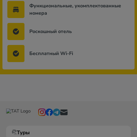
Функциональные, укомплектованные
номера
Роскошный отель
Бесплатный Wi-Fi
Туры