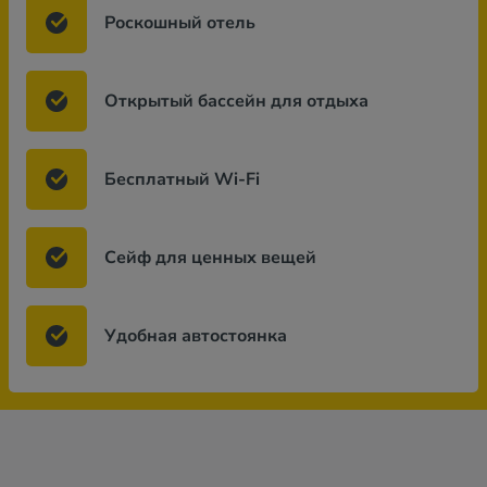
Роскошный отель
Открытый бассейн для отдыха
Бесплатный Wi-Fi
Сейф для ценных вещей
Удобная автостоянка