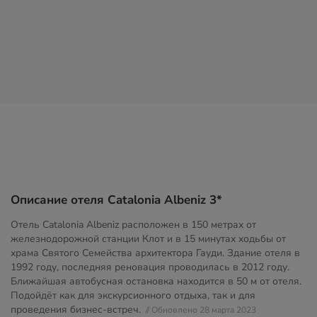
Описание отеля Catalonia Albeniz 3*
Отель Catalonia Albeniz расположен в 150 метрах от
железнодорожной станции Клот и в 15 минутах ходьбы от
храма Святого Семейства архитектора Гауди. Здание отеля в
1992 году, последняя реновация проводилась в 2012 году.
Ближайшая автобусная остановка находится в 50 м от отеля.
Подойдёт как для экскурсионного отдыха, так и для
проведения бизнес-встреч.
// Обновлено 28 марта 2023