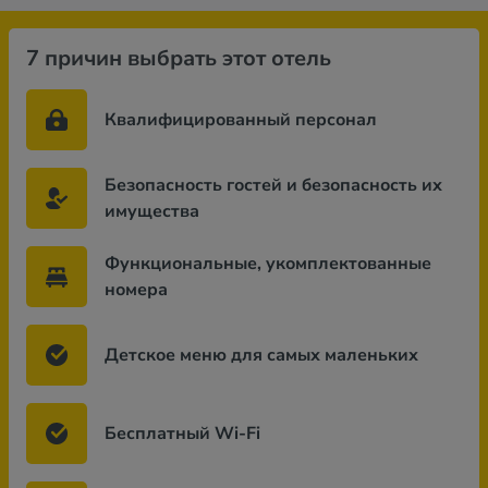
7 причин выбрать этот отель
Квалифицированный персонал
Безопасность гостей и безопасность их
имущества
Функциональные, укомплектованные
номера
Детское меню для самых маленьких
Бесплатный Wi-Fi