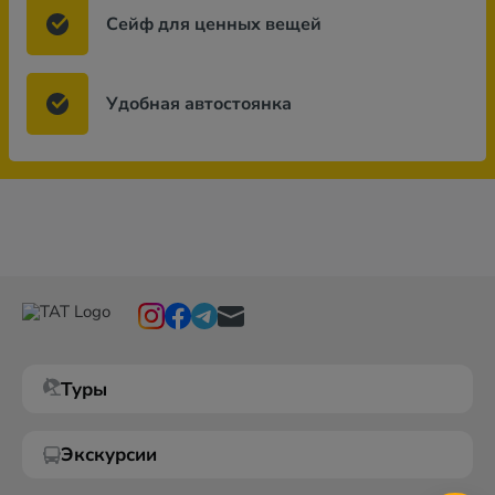
Сейф для ценных вещей
Удобная автостоянка
Туры
Экскурсии