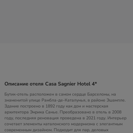
Описание отеля Casa Sagnier Hotel 4*
Бутик-отель расположен в самом сердце Барселоны, на
знаменитой улице Рамбла-де-Каталунья, в районе Эшампле.
Здание построено в 1892 году как дом и мастерская
архитектора Энрика Санье. Преобразовано в отель в 2008
году, последняя реновация проведена в 2021 году. Интерьер
сочетает элементы каталонского модернизма с элегантным
современным дизайном. Подходит для пар, деловых