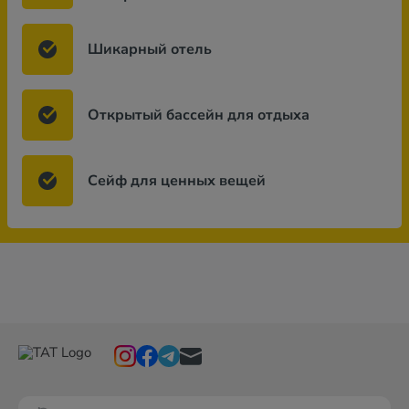
Шикарный отель
Открытый бассейн для отдыха
Сейф для ценных вещей