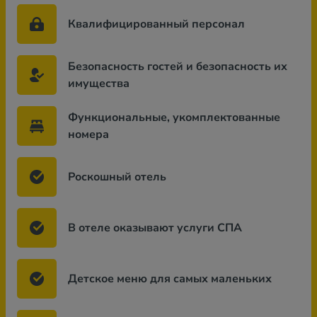
Квалифицированный персонал
Безопасность гостей и безопасность их
имущества
Функциональные, укомплектованные
номера
Роскошный отель
В отеле оказывают услуги СПА
Детское меню для самых маленьких