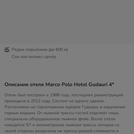
Рядом подъёмник (до 600 м)
Спа или велнес-центр
Описание отеля Marco Polo Hotel Gudauri 4*
Отель был построен в 1988 году, последняя реконструкция
проведена в 2012 году. Состоит из одного здания.
Расположен на горнолыжном курорте Гудаури, в окружении
горных вершин. От лыжной трассы гостей отделяет лишь
специально оборудованное лыжное фойе. Возле отеля
находится 57-и километровая лыжная трасса, которая со
своей стороны разделена на трассы разной сложности и