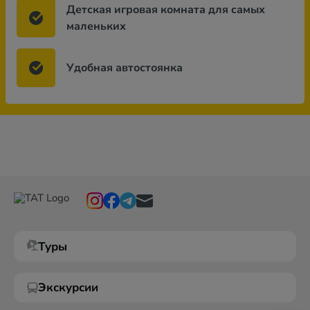
Детская игровая комната для самых
маленьких
Удобная автостоянка
Туры
Экскурсии