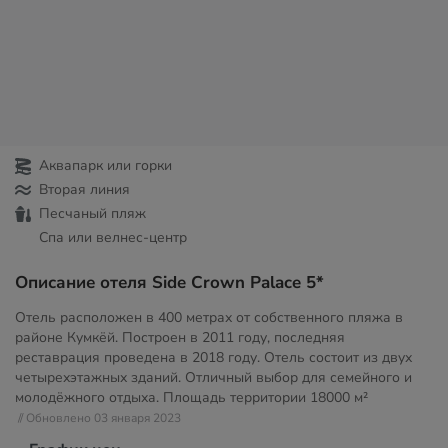
Аквапарк или горки
Вторая линия
Песчаный пляж
Спа или велнес-центр
Описание отеля Side Crown Palace 5*
Отель расположен в 400 метрах от собственного пляжа в
районе Кумкёй. Построен в 2011 году, последняя
реставрация проведена в 2018 году. Отель состоит из двух
четырехэтажных зданий. Отличный выбор для семейного и
молодёжного отдыха. Площадь территории
18000 м²
// Обновлено 03 января 2023