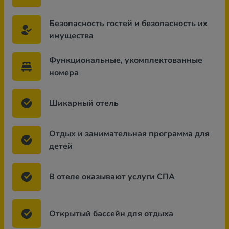
Безопасность гостей и безопасность их
имущества
Функциональные, укомплектованные
номера
Шикарный отель
Отдых и занимательная программа для
детей
В отеле оказывают услуги СПА
Открытый бассейн для отдыха