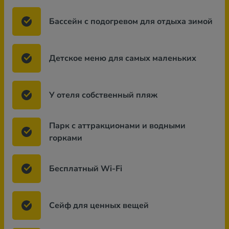
Бассейн с подогревом для отдыха зимой
Детское меню для самых маленьких
У отеля собственный пляж
Парк с аттракционами и водными
горками
Бесплатный Wi-Fi
Сейф для ценных вещей