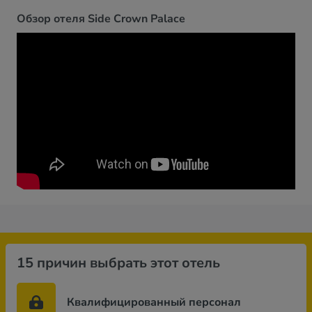
Обзор отеля Side Crown Palace
15 причин выбрать этот отель
Квалифицированный персонал