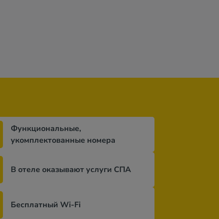
Функциональные,
укомплектованные номера
В отеле оказывают услуги СПА
Бесплатный Wi-Fi