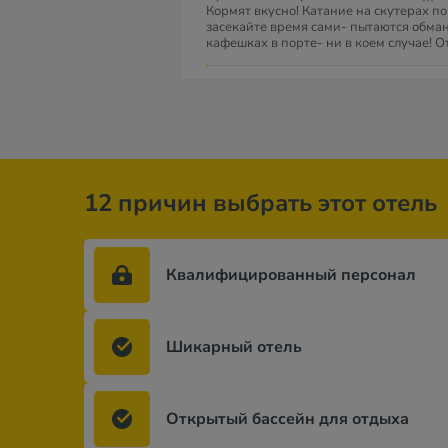
Кормят вкусно! Катание на скутерах п
засекайте время сами- пытаются обман
кафешках в порте- ни в коем случае! О
12 причин выбрать этот отель
Квалифицированный персонал
Шикарный отель
Открытый бассейн для отдыха